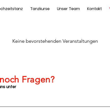
chzeitstanz
Tanzkurse
Unser Team
Kontakt
Keine bevorstehenden Veranstaltungen
 noch Fragen?
uns unter