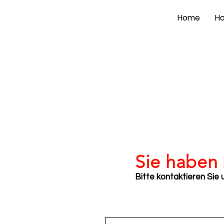
Home
Ho
Sie haben
Bitte kontaktieren Sie 