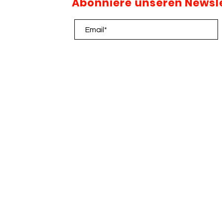
Abonniere unseren Newsl