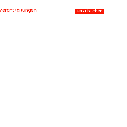
Veranstaltungen
Jetzt buchen