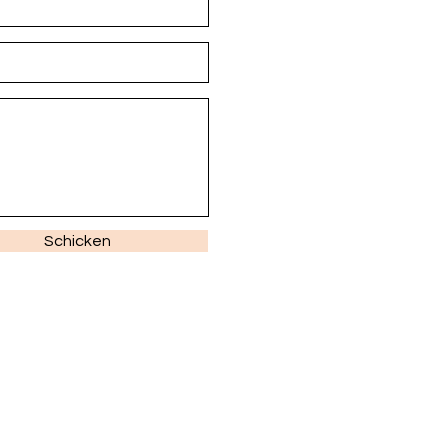
Schicken