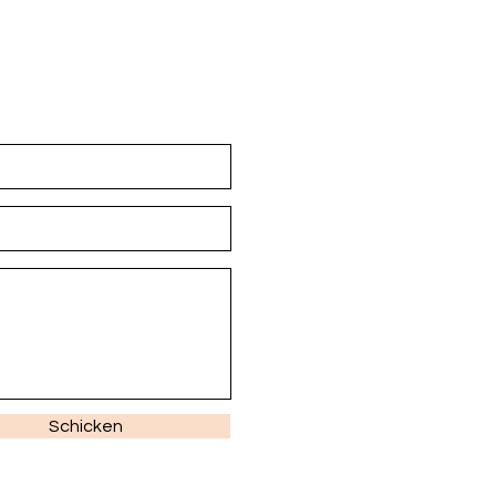
Schicken