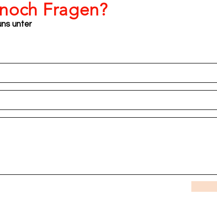
 noch Fragen?
uns unter