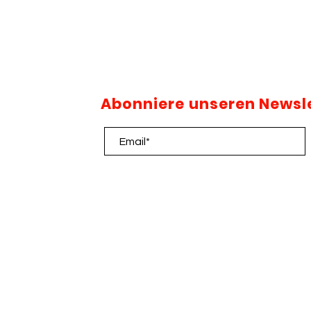
Abonniere unseren Newsl