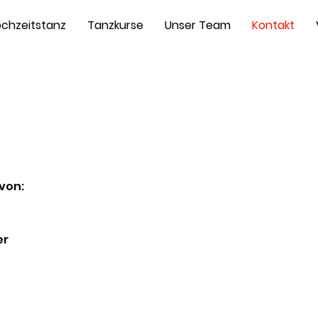
chzeitstanz
Tanzkurse
Unser Team
Kontakt
von:
er