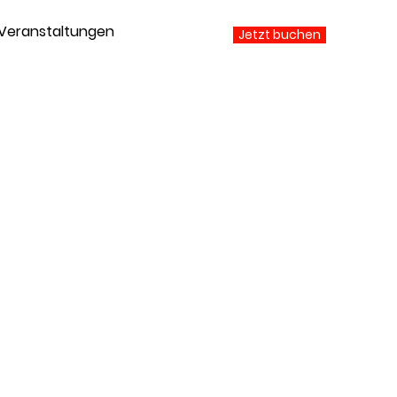
Veranstaltungen
Jetzt buchen