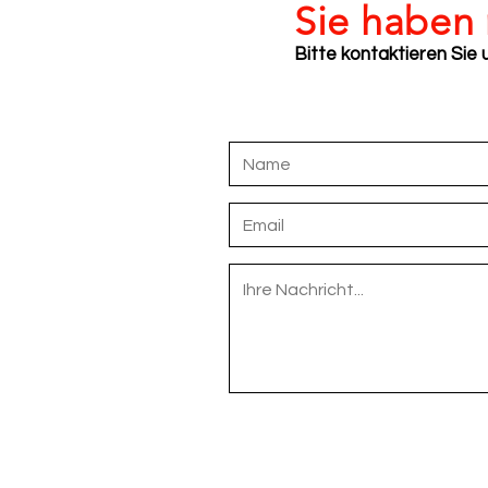
Sie haben
Bitte kontaktieren Sie 